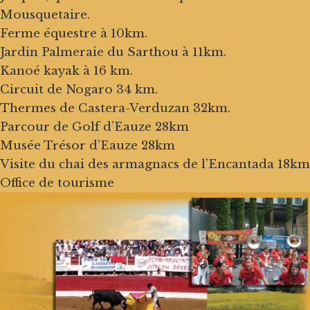
Mousquetaire.
Ferme équestre à 10km.
Jardin Palmeraie du Sarthou à 11km.
Kanoé kayak à 16 km.
Circuit de Nogaro 34 km.
Thermes de Castera-Verduzan 32km.
Parcour de Golf d’Eauze 28km
Musée Trésor d’Eauze 28km
Visite du chai des armagnacs de l’Encantada 18km
Office de tourisme