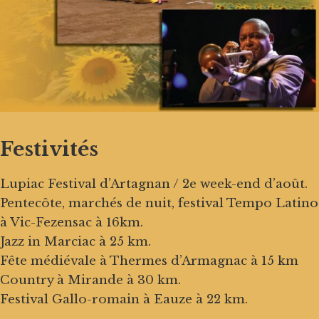
Festivités
Lupiac Festival d’Artagnan / 2e week-end d’août.
Pentecôte, marchés de nuit, festival Tempo Latino
à Vic-Fezensac à 16km.
Jazz in Marciac à 25 km.
Fête médiévale à Thermes d’Armagnac à 15 km
Country à Mirande à 30 km.
Festival Gallo-romain à Eauze à 22 km.