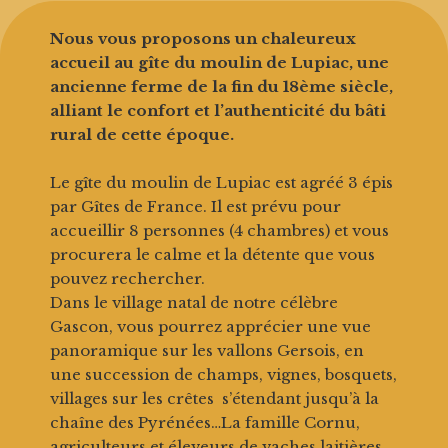
Nous vous proposons un chaleureux
accueil au gîte du moulin de Lupiac, une
ancienne ferme de la fin du 18ème siècle,
alliant le confort et l’authenticité du bâti
rural de cette époque.
Le gîte du moulin de Lupiac est agréé 3 épis
par Gîtes de France. Il est prévu pour
accueillir 8 personnes (4 chambres) et vous
procurera le calme et la détente que vous
pouvez rechercher.
Dans le village natal de notre célèbre
Gascon, vous pourrez apprécier une vue
panoramique sur les vallons Gersois, en
une succession de champs, vignes, bosquets,
villages sur les crêtes s’étendant jusqu’à la
chaîne des Pyrénées…La famille Cornu,
agriculteurs et éleveurs de vaches laitières,