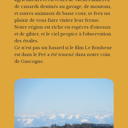
de canards destinés au gavage, de moutons,
et autres animaux de basse cour, se fera un
plaisir de vous faire visiter leur ferme.
Notre région est riche en espèces d’oiseaux
et de gibier, et le ciel propice à l’observation
des étoiles.
Ce n’est pas un hasard si le film Le Bonheur
est dans le Pré a été tourné dans notre coin
de Gascogne.