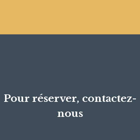
Pour réserver, contactez-
nous